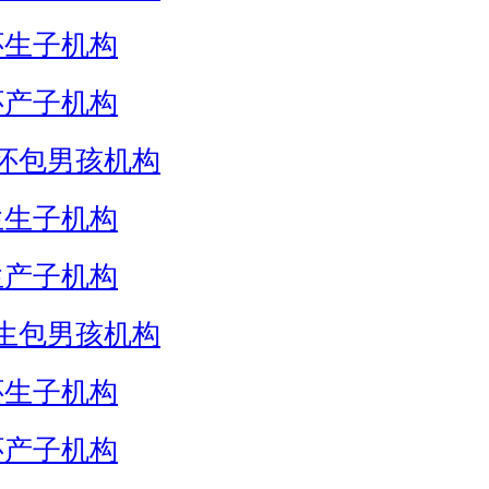
怀生子机构
怀产子机构
怀包男孩机构
生生子机构
生产子机构
生包男孩机构
怀生子机构
怀产子机构