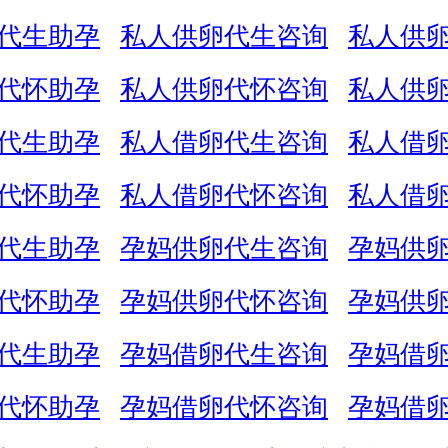
代生助孕
私人供卵代生咨询
私人供
代怀助孕
私人供卵代怀咨询
私人供
代生助孕
私人借卵代生咨询
私人借
代怀助孕
私人借卵代怀咨询
私人借
代生助孕
孕妈供卵代生咨询
孕妈供
代怀助孕
孕妈供卵代怀咨询
孕妈供
代生助孕
孕妈借卵代生咨询
孕妈借
代怀助孕
孕妈借卵代怀咨询
孕妈借