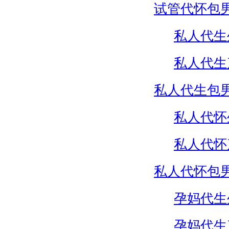
试管代怀包
私人代生
私人代生
私人代生包
私人代怀
私人代怀
私人代怀包
孕妈代生
孕妈代生