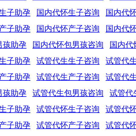
生子助孕
国内代怀生子咨询
国内代
产子助孕
国内代怀产子咨询
国内代
男孩助孕
国内代怀包男孩咨询
国内代
生子助孕
试管代生生子咨询
试管代
产子助孕
试管代生产子咨询
试管代
男孩助孕
试管代生包男孩咨询
试管代
生子助孕
试管代怀生子咨询
试管代
产子助孕
试管代怀产子咨询
试管代