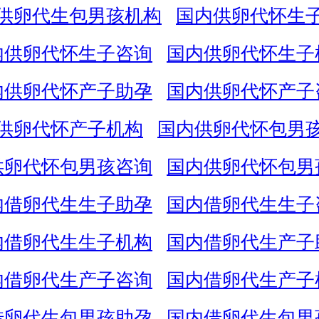
供卵代生包男孩机构
国内供卵代怀生
内供卵代怀生子咨询
国内供卵代怀生子
内供卵代怀产子助孕
国内供卵代怀产子
供卵代怀产子机构
国内供卵代怀包男
供卵代怀包男孩咨询
国内供卵代怀包男
内借卵代生生子助孕
国内借卵代生生子
内借卵代生生子机构
国内借卵代生产子
内借卵代生产子咨询
国内借卵代生产子
借卵代生包男孩助孕
国内借卵代生包男