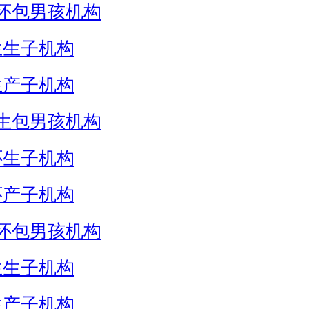
怀包男孩机构
生生子机构
生产子机构
生包男孩机构
怀生子机构
怀产子机构
怀包男孩机构
生生子机构
生产子机构