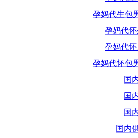
孕妈代生包
孕妈代怀
孕妈代怀
孕妈代怀包
国
国
国
国内