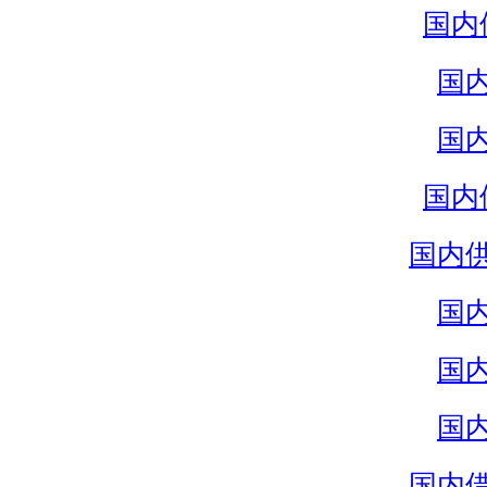
国内
国
国
国内
国内
国
国
国
国内