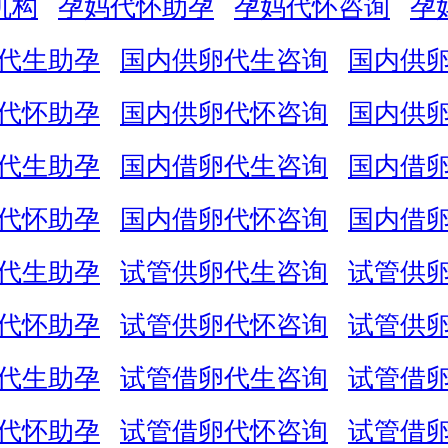
机构
孕妈代怀助孕
孕妈代怀咨询
孕
代生助孕
国内供卵代生咨询
国内供
代怀助孕
国内供卵代怀咨询
国内供
代生助孕
国内借卵代生咨询
国内借
代怀助孕
国内借卵代怀咨询
国内借
代生助孕
试管供卵代生咨询
试管供
代怀助孕
试管供卵代怀咨询
试管供
代生助孕
试管借卵代生咨询
试管借
代怀助孕
试管借卵代怀咨询
试管借