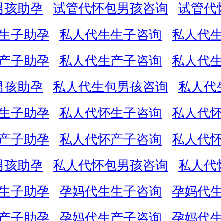
男孩助孕
试管代怀包男孩咨询
试管代
生子助孕
私人代生生子咨询
私人代
产子助孕
私人代生产子咨询
私人代
男孩助孕
私人代生包男孩咨询
私人代
生子助孕
私人代怀生子咨询
私人代
产子助孕
私人代怀产子咨询
私人代
男孩助孕
私人代怀包男孩咨询
私人代
生子助孕
孕妈代生生子咨询
孕妈代
产子助孕
孕妈代生产子咨询
孕妈代