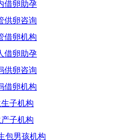
内借卵助孕
管供卵咨询
管借卵机构
人借卵助孕
妈供卵咨询
妈借卵机构
生生子机构
生产子机构
生包男孩机构