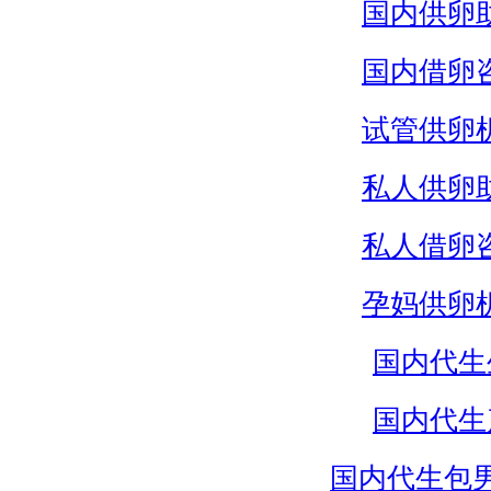
国内供卵
国内借卵
试管供卵
私人供卵
私人借卵
孕妈供卵
国内代生
国内代生
国内代生包