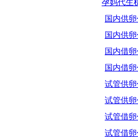
孕妈代生
国内供卵
国内供卵
国内借卵
国内借卵
试管供卵
试管供卵
试管借卵
试管借卵