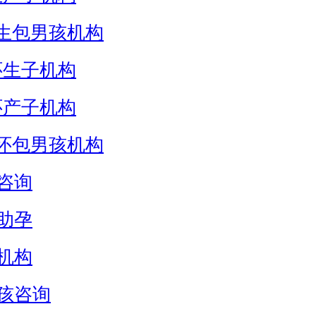
生包男孩机构
怀生子机构
怀产子机构
怀包男孩机构
咨询
助孕
机构
孩咨询