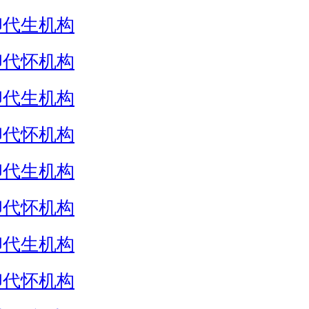
卵代生机构
卵代怀机构
卵代生机构
卵代怀机构
卵代生机构
卵代怀机构
卵代生机构
卵代怀机构