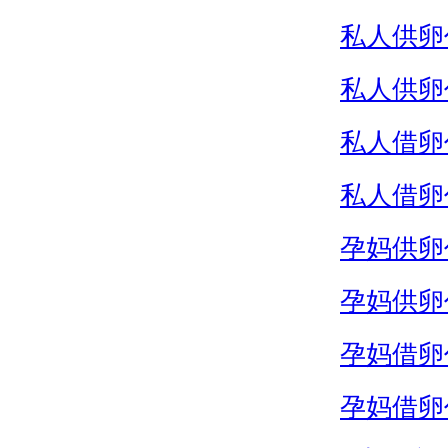
私人供卵
私人供卵
私人借卵
私人借卵
孕妈供卵
孕妈供卵
孕妈借卵
孕妈借卵