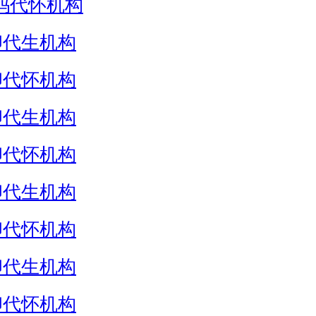
妈代怀机构
卵代生机构
卵代怀机构
卵代生机构
卵代怀机构
卵代生机构
卵代怀机构
卵代生机构
卵代怀机构