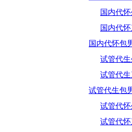
国内代怀
国内代怀
国内代怀包
试管代生
试管代生
试管代生包
试管代怀
试管代怀