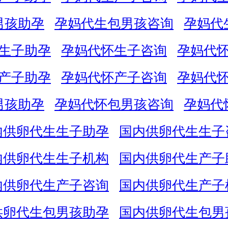
男孩助孕
孕妈代生包男孩咨询
孕妈代
生子助孕
孕妈代怀生子咨询
孕妈代
产子助孕
孕妈代怀产子咨询
孕妈代
男孩助孕
孕妈代怀包男孩咨询
孕妈代
内供卵代生生子助孕
国内供卵代生生子
内供卵代生生子机构
国内供卵代生产子
内供卵代生产子咨询
国内供卵代生产子
供卵代生包男孩助孕
国内供卵代生包男